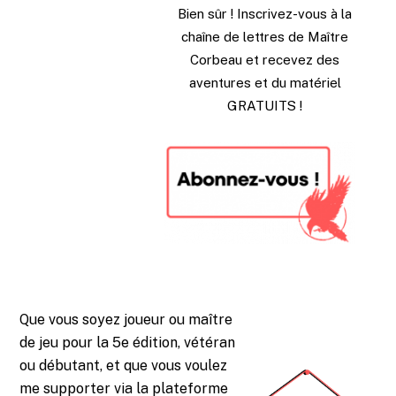
Bien sûr ! Inscrivez-vous à la
chaîne de lettres de Maître
Corbeau et recevez des
aventures et du matériel
GRATUITS !
Que vous soyez joueur ou maître
de jeu pour la 5e édition, vétéran
ou débutant, et que vous voulez
me supporter via la plateforme