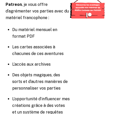
Patreon
, je vous offre
d’agrémenter vos parties avec du
matériel francophone :
Du matériel mensuel en
format PDF
Les cartes associées à
chacunes de ces aventures
L’accès aux archives
Des objets magiques, des
sorts et d’autres manières de
personnaliser vos parties
L’opportunité d’influencer mes
créations grâce à des votes
et un système de requêtes