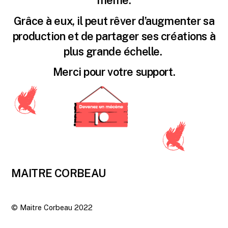
Grâce à eux, il peut rêver d’augmenter sa
production et de partager ses créations à
plus grande échelle.
Merci pour votre support.
MAITRE CORBEAU
Back
To
©
Maitre Corbeau
2022
Top