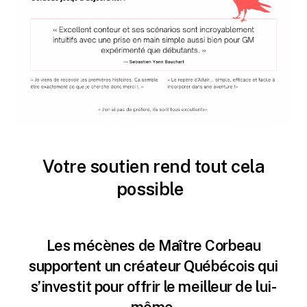
Votre soutien rend tout cela
possible
Les mécènes de Maître Corbeau
supportent un créateur Québécois qui
s’investit pour offrir le meilleur de lui-
même.